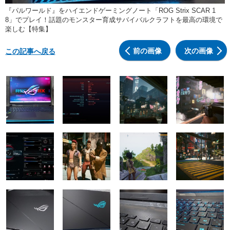
『パルワールド』をハイエンドゲーミングノート「ROG Strix SCAR 1
8」でプレイ！話題のモンスター育成サバイバルクラフトを最高の環境で
楽しむ【特集】
前の画像
次の画像
この記事へ戻る