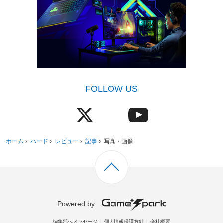
FOLLOW US
ホーム
›
ハード
›
レビュー
›
記事
›
写真・画像
Powered by
編集部へメッセージ
個人情報保護方針
会社概要