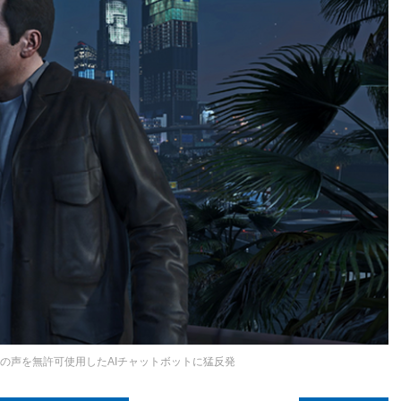
身の声を無許可使用したAIチャットボットに猛反発