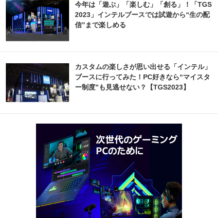
今年は「遊ぶ」「楽しむ」「創る」！「TGS
2023」インテルブースでは試遊から“生の配
信”まで楽しめる
カスタムの楽しさが思い出せる「インテル」
ブースに行ってみた！PC好きなら“マイスタ
ー制度”も見逃せない？【TGS2023】