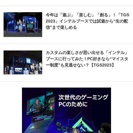
今年は「遊ぶ」「楽しむ」「創る」！「TGS
2023」インテルブースでは試遊から“生の配
信”まで楽しめる
カスタムの楽しさが思い出せる「インテル」
ブースに行ってみた！PC好きなら“マイスタ
ー制度”も見逃せない？【TGS2023】