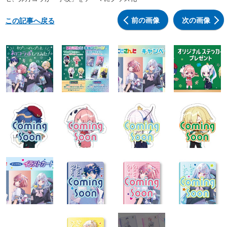
前の画像
次の画像
この記事へ戻る