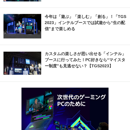
今年は「遊ぶ」「楽しむ」「創る」！「TGS
2023」インテルブースでは試遊から“生の配
信”まで楽しめる
カスタムの楽しさが思い出せる「インテル」
ブースに行ってみた！PC好きなら“マイスタ
ー制度”も見逃せない？【TGS2023】