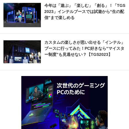
今年は「遊ぶ」「楽しむ」「創る」！「TGS
2023」インテルブースでは試遊から“生の配
信”まで楽しめる
カスタムの楽しさが思い出せる「インテル」
ブースに行ってみた！PC好きなら“マイスタ
ー制度”も見逃せない？【TGS2023】