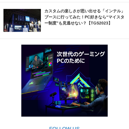
カスタムの楽しさが思い出せる「インテル」
ブースに行ってみた！PC好きなら“マイスタ
ー制度”も見逃せない？【TGS2023】
FOLLOW US