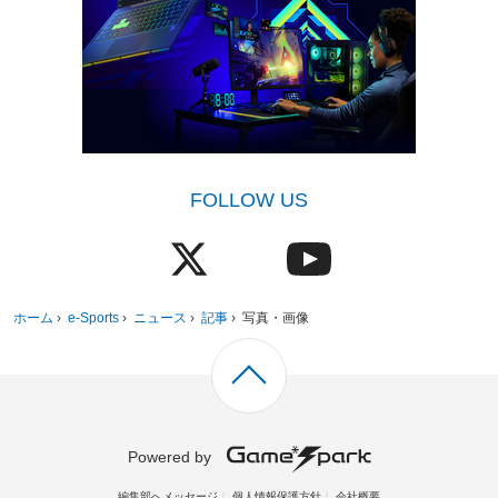
FOLLOW US
ホーム
›
e-Sports
›
ニュース
›
記事
›
写真・画像
Powered by
編集部へメッセージ
個人情報保護方針
会社概要