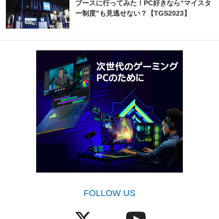
ブースに行ってみた！PC好きなら“マイスタ
ー制度”も見逃せない？【TGS2023】
FOLLOW US