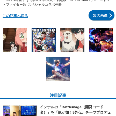
トファイター6』スペシャルコラボ発表
次の画像
この記事へ戻る
注目記事
インテルの「Battlemage（開発コード
名）」を『龍が如く8外伝』チーフプロデュ