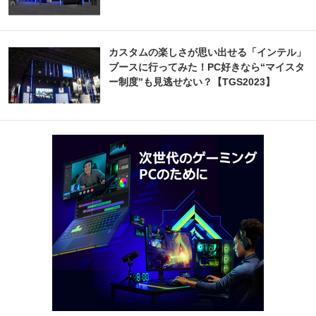
カスタムの楽しさが思い出せる「インテル」
ブースに行ってみた！PC好きなら“マイスタ
ー制度”も見逃せない？【TGS2023】