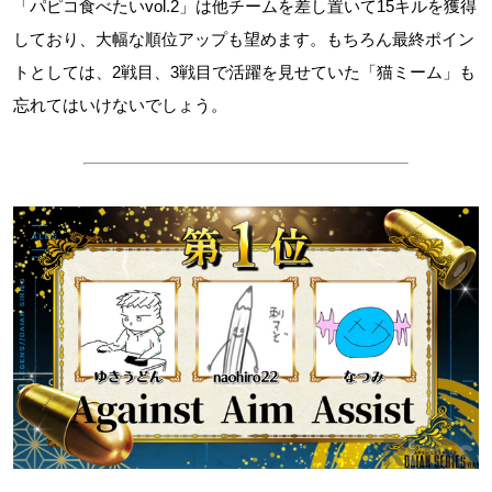
「パピコ食べたいvol.2」は他チームを差し置いて15キルを獲得
しており、大幅な順位アップも望めます。もちろん最終ポイン
トとしては、2戦目、3戦目で活躍を見せていた「猫ミーム」も
忘れてはいけないでしょう。