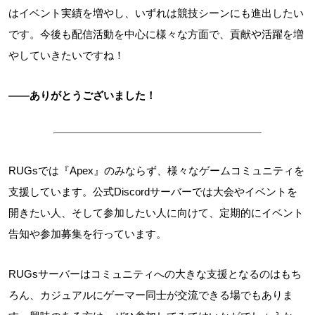
はイベント実績を増やし、いずれは競技シーンにも進出したい
です。今後も配信活動を中心に様々な方面で、貢献や活躍を増
やしていきたいですね！
――ありがとうございました！
RUGsでは『Apex』のみならず、様々なゲームコミュニティを
支援しています。公式Discordサーバーでは大会やイベントを
開きたい人、そして参加したい人に向けて、定期的にイベント
告知や参加募集を行っています。
RUGsサーバーはコミュニティへの大きな支援となるのはもち
ろん、カジュアルにゲーマー同士が交流できる場でもありま