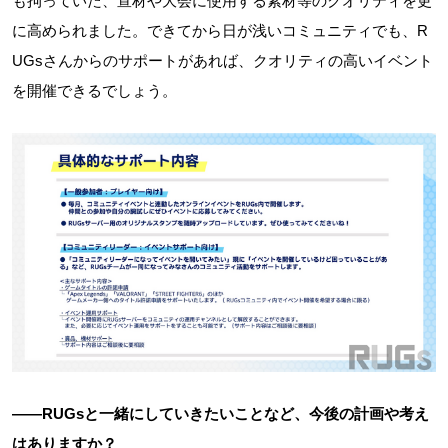
も拘っていた、宣材や大会に使用する素材等のクオリティを更
に高められました。できてから日が浅いコミュニティでも、R
UGsさんからのサポートがあれば、クオリティの高いイベント
を開催できるでしょう。
――RUGsと一緒にしていきたいことなど、今後の計画や考え
はありますか？