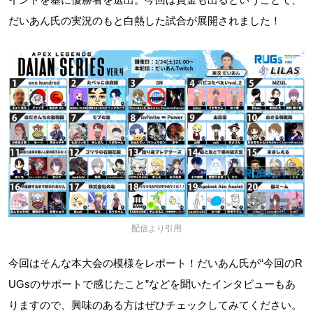
だいあん氏の実況のもと白熱した試合が展開されました！
配信より引用
今回はそんな本大会の模様をレポート！だいあん氏が“今回のR
UGsのサポートで感じたこと”などを聞いたインタビューもあ
りますので、興味のある方はぜひチェックしてみてください。