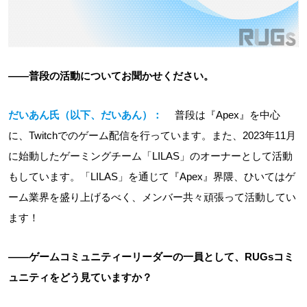
――普段の活動についてお聞かせください。
だいあん氏（以下、だいあん）：
普段は『Apex』を中心
に、Twitchでのゲーム配信を行っています。また、2023年11月
に始動したゲーミングチーム「LILAS」のオーナーとして活動
もしています。「LILAS」を通じて『Apex』界隈、ひいてはゲ
ーム業界を盛り上げるべく、メンバー共々頑張って活動してい
ます！
――ゲームコミュニティーリーダーの一員として、RUGsコミ
ュニティをどう見ていますか？