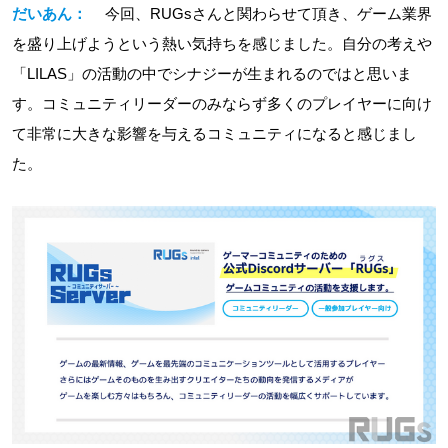
だいあん：
今回、RUGsさんと関わらせて頂き、ゲーム業界
を盛り上げようという熱い気持ちを感じました。自分の考えや
「LILAS」の活動の中でシナジーが生まれるのではと思いま
す。コミュニティリーダーのみならず多くのプレイヤーに向け
て非常に大きな影響を与えるコミュニティになると感じまし
た。