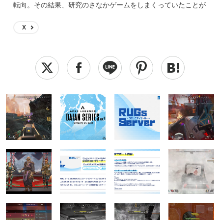
転向。その結果、研究のさなかゲームをしまくっていたことが
恩師にバレつつある。 読んでくださっている皆様、どうぞよ
ろしくお願いします。
X