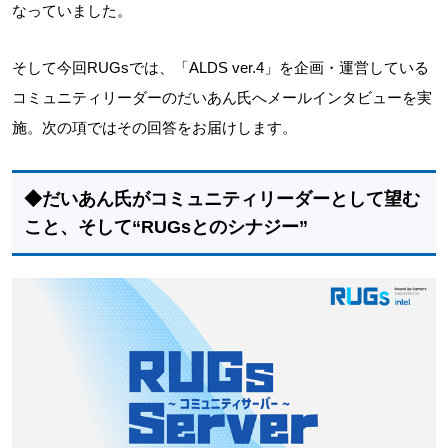
なっていました。
そして今回RUGsでは、「ALDS ver.4」を企画・運営している
コミュニティリーダーのだいあん氏へメールインタビューを実
施。次の項ではその回答をお届けします。
◆だいあん氏がコミュニティリーダーとして望む
こと、そして“RUGsとのシナジー”