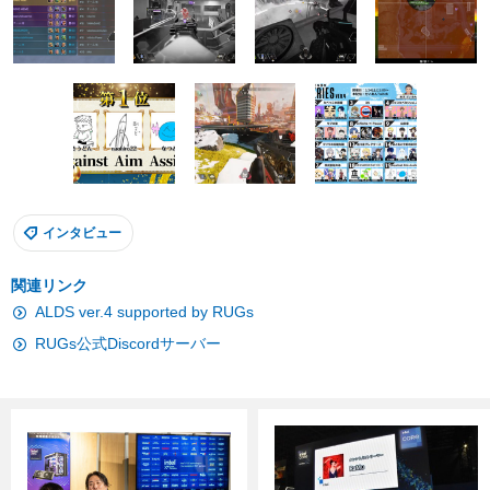
インタビュー
関連リンク
ALDS ver.4 supported by RUGs
RUGs公式Discordサーバー