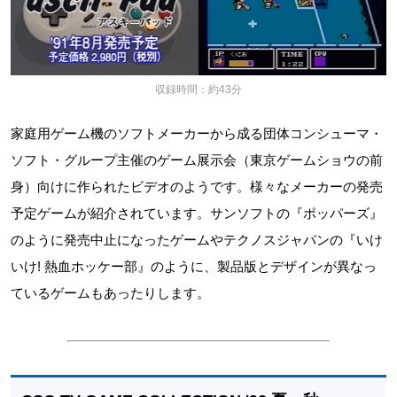
収録時間：約43分
家庭用ゲーム機のソフトメーカーから成る団体コンシューマ・
ソフト・グループ主催のゲーム展示会（東京ゲームショウの前
身）向けに作られたビデオのようです。様々なメーカーの発売
予定ゲームが紹介されています。サンソフトの『ポッパーズ』
のように発売中止になったゲームやテクノスジャパンの『いけ
いけ! 熱血ホッケー部』のように、製品版とデザインが異なっ
ているゲームもあったりします。