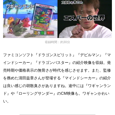
収録時間：約30分
ファミコンソフト『ドラゴンスピリット』『デビルマン』『マ
インドシーカー』『ドラゴンバスター』の紹介映像を収録。発
売時期や価格表示の無骨さが時代を感じさせます。また、監修
を務めた清田益章さんが登場する『マインドシーカー』の紹介
は良い感じの胡散臭さがありますね。途中には『ワギャンラン
ド』や『ローリングサンダー』のCM映像も。ワギャンかわい
い。