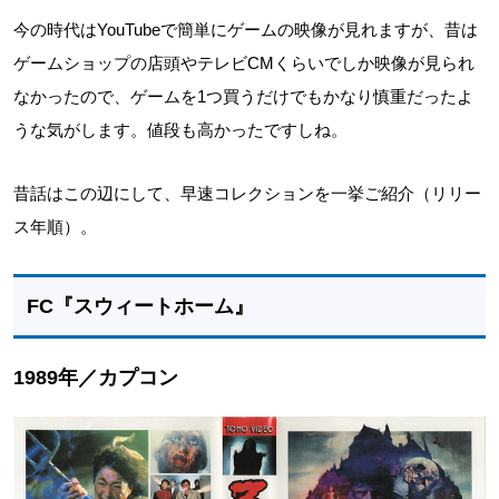
今の時代はYouTubeで簡単にゲームの映像が見れますが、昔は
ゲームショップの店頭やテレビCMくらいでしか映像が見られ
なかったので、ゲームを1つ買うだけでもかなり慎重だったよ
うな気がします。値段も高かったですしね。
昔話はこの辺にして、早速コレクションを一挙ご紹介（リリー
ス年順）。
FC『スウィートホーム』
1989年／カプコン