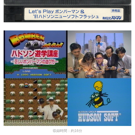
収録時間：約16分