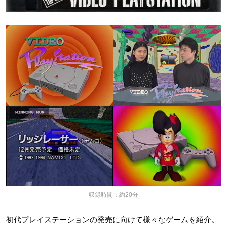
収録時間：約20分
初代プレイステーションの発売に向けて様々なゲームを紹介。