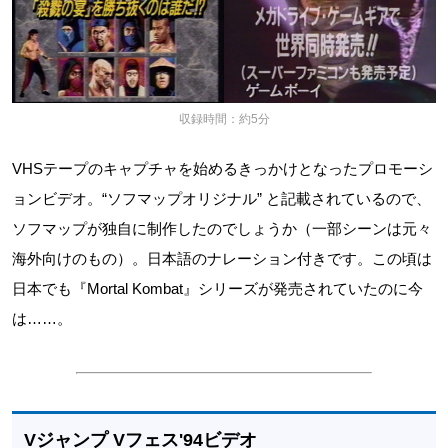
収録時間：約5分
VHSテープのキャプチャを始めるきっかけとなったプロモーシ
ョンビデオ。“ソフマップオリジナル” と記載されているので、
ソフマップが独自に制作したのでしょうか（一部シーンは元々
海外向けのもの）。日本語のナレーション付きです。この頃は
日本でも『Mortal Kombat』シリーズが発売されていたのに今
は……。
Vジャンプ Vフェス'94ビデオ