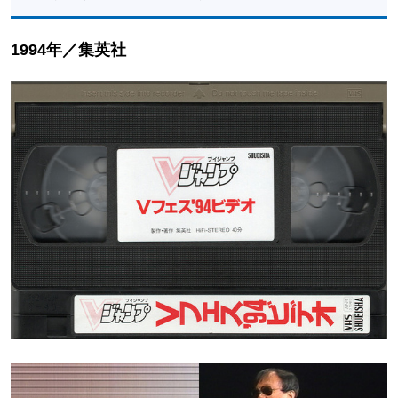
1994年／集英社