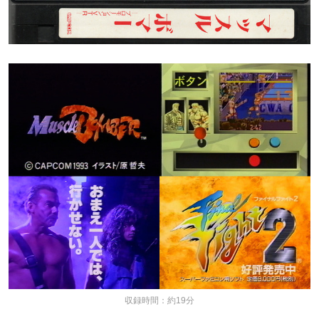
収録時間：約19分