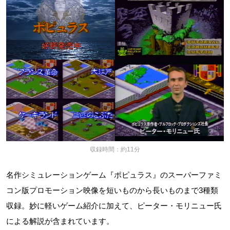
収録時間：約11分
名作シミュレーションゲーム『ポピュラス』のスーパーファミ
コン版プロモーション映像を短いものから長いものまで3種類
収録。妙に軽いゲーム紹介に加えて、ピーター・モリニュー氏
による解説が含まれています。