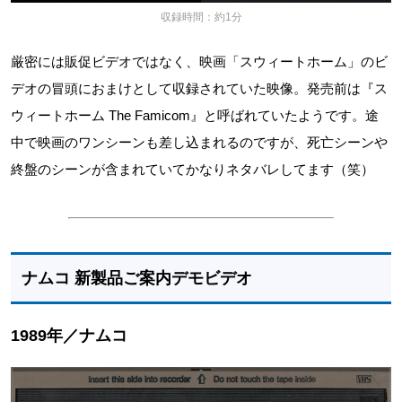
収録時間：約1分
厳密には販促ビデオではなく、映画「スウィートホーム」のビ
デオの冒頭におまけとして収録されていた映像。発売前は『ス
ウィートホーム The Famicom』と呼ばれていたようです。途
中で映画のワンシーンも差し込まれるのですが、死亡シーンや
終盤のシーンが含まれていてかなりネタバレしてます（笑）
ナムコ 新製品ご案内デモビデオ
1989年／ナムコ