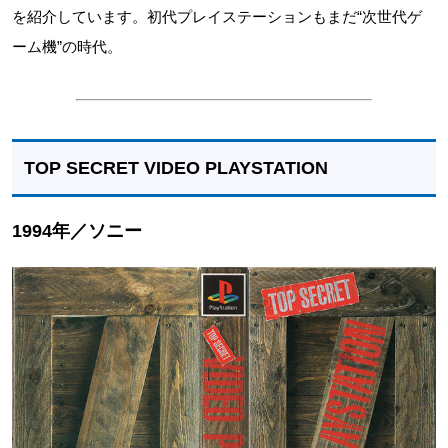
を紹介しています。初代プレイステーションもまだ“次世代ゲ
ーム機”の時代。
TOP SECRET VIDEO PLAYSTATION
1994年／ソニー