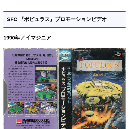
SFC 『ポピュラス』プロモーションビデオ
1990年／イマジニア