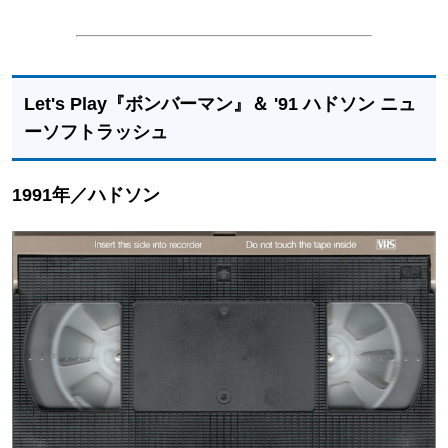
Let's Play『ボンバーマン』＆ '91 ハドソン ニュ
ーソフトラッシュ
1991年／ハドソン