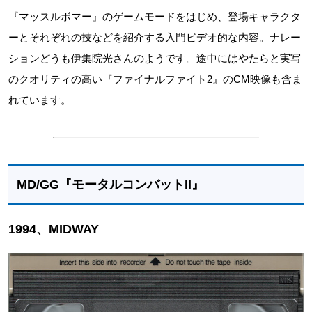
『マッスルボマー』のゲームモードをはじめ、登場キャラクタ
ーとそれぞれの技などを紹介する入門ビデオ的な内容。ナレー
ションどうも伊集院光さんのようです。途中にはやたらと実写
のクオリティの高い『ファイナルファイト2』のCM映像も含ま
れています。
MD/GG『モータルコンバットII』
1994、MIDWAY