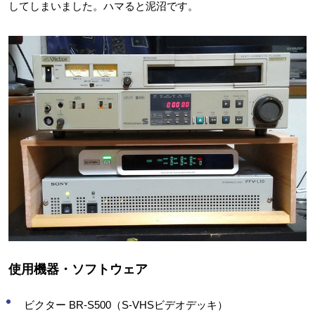
してしまいました。ハマると泥沼です。
使用機器・ソフトウェア
ビクター BR-S500（S-VHSビデオデッキ）