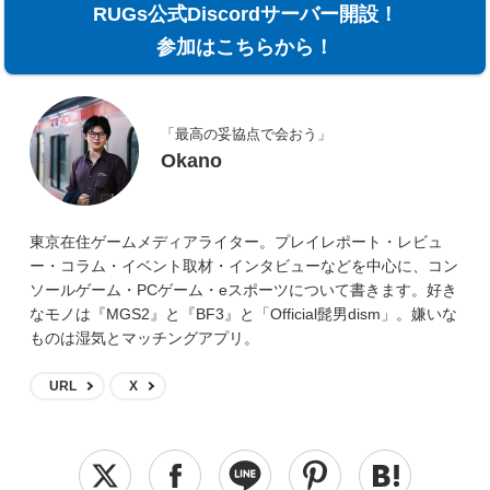
RUGs公式Discordサーバー開設！
参加はこちらから！
「最高の妥協点で会おう」
Okano
東京在住ゲームメディアライター。プレイレポート・レビュ
ー・コラム・イベント取材・インタビューなどを中心に、コン
ソールゲーム・PCゲーム・eスポーツについて書きます。好き
なモノは『MGS2』と『BF3』と「Official髭男dism」。嫌いな
ものは湿気とマッチングアプリ。
URL
X