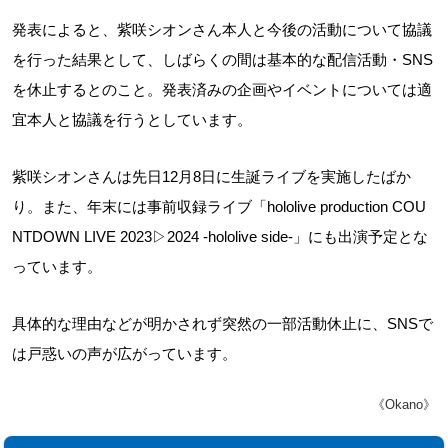
発表によると、紫咲シオンさん本人と今後の活動について協議
を行った結果として、しばらくの間は基本的な配信活動・SNS
を休止するとのこと。発表済みの企画やイベントについては適
宜本人と協議を行うとしています。
紫咲シオンさんは先日12月8日に生誕ライブを実施したばか
り。また、年末には事前収録ライブ「hololive production COU
NTDOWN LIVE 2023▷2024 -hololive side-」にも出演予定とな
っています。
具体的な理由などが明かされず突然の一部活動休止に、SNSで
は戸惑いの声が広がっています。
《Okano》