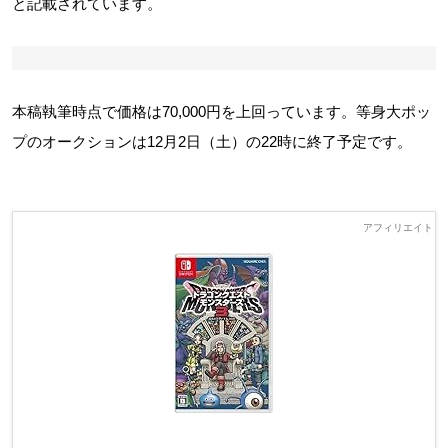
と記載されています。
本稿執筆時点で価格は70,000円を上回っています。等身大ポッ
プのオークションは12月2日（土）の22時に終了予定です。