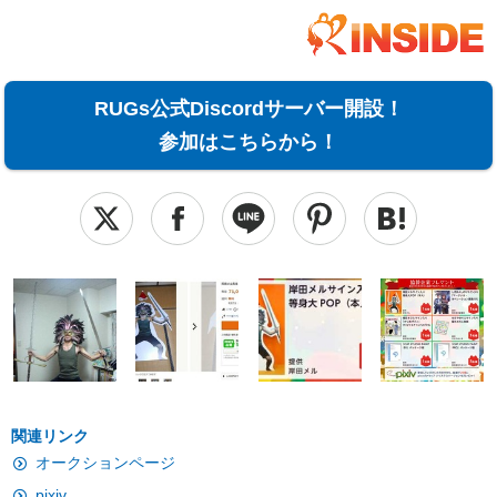
RUGs公式Discordサーバー開設！
参加はこちらから！
関連リンク
オークションページ
pixiv