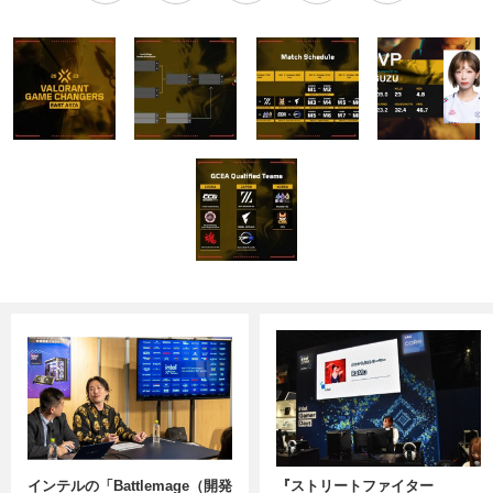
インテルの「Battlemage（開発
『ストリートファイター