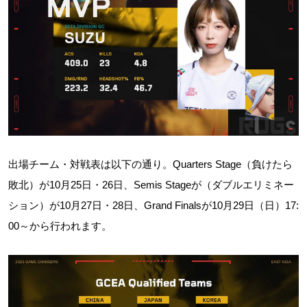
出場チーム・対戦表は以下の通り。Quarters Stage（負けたら
敗北）が10月25日・26日、Semis Stageが（ダブルエリミネー
ション）が10月27日・28日、Grand Finalsが10月29日（日）17:
00～から行われます。