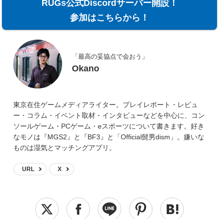
RUGs公式Discordサーバー開設！
参加はこちらから！
「最高の妥協点で会おう」
Okano
東京在住ゲームメディアライター。プレイレポート・レビュ
ー・コラム・イベント取材・インタビューなどを中心に、コン
ソールゲーム・PCゲーム・eスポーツについて書きます。好き
なモノは『MGS2』と『BF3』と「Official髭男dism」。嫌いな
ものは湿気とマッチングアプリ。
URL
X