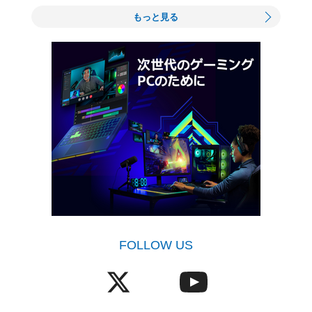
もっと見る
FOLLOW US