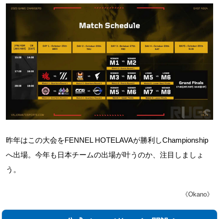
昨年はこの大会をFENNEL HOTELAVAが勝利しChampionship
へ出場。今年も日本チームの出場が叶うのか、注目しましょ
う。
《Okano》