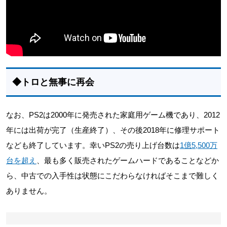
◆トロと無事に再会
なお、PS2は2000年に発売された家庭用ゲーム機であり、2012
年には出荷が完了（生産終了）、その後2018年に修理サポート
なども終了しています。幸いPS2の売り上げ台数は
1億5,500万
台を超え
、最も多く販売されたゲームハードであることなどか
ら、中古での入手性は状態にこだわらなければそこまで難しく
ありません。