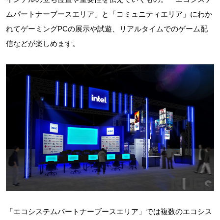
ムパートナーブースエリア」と「コミュニティエリア」にわか
れてゲーミングPCの展示や試遊、リアルタイムでのゲーム配
信などが楽しめます。
「エコシステムパートナーブースエリア」では複数のエコシス