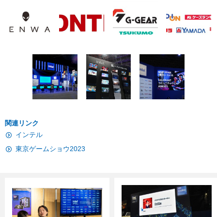
関連リンク
インテル
東京ゲームショウ2023