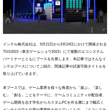
インテル株式会社は、9月21日から9月24日にかけて開催される
TGS2023（東京ゲームショウ2023）にて複数のエコシステム
パートナーとともにブースを出展します。本記事ではそんなイ
ンテルブースについてご紹介。関連記事や試遊可能タイトルを
取り上げていきます。
本ブースでは、ゲーム業界を様々な角度から「遊ぶ」「楽し
む」「創る」ことをテーマに、ゲームコミュニティや配信者、
ゲーム開発を志す学生からカスタムPCを作る層にまで幅広く
インテルの立ち位置や重要性を伝えていくもの。「エコシステ