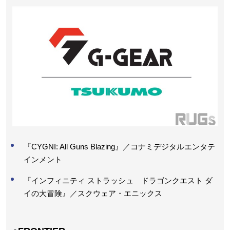
『CYGNI: All Guns Blazing』／コナミデジタルエンタテ
インメント
『インフィニティ ストラッシュ ドラゴンクエスト ダ
イの大冒険』／スクウェア・エニックス