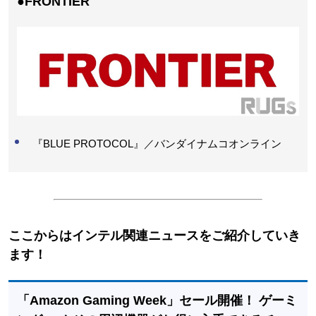
●FRONTIER
『BLUE PROTOCOL』／バンダイナムコオンライン
ここからはインテル関連ニュースをご紹介していき
ます！
「Amazon Gaming Week」セール開催！ ゲーミ