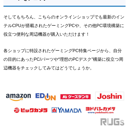
そしてもちろん、こちらのオンラインショップでも最新のイン
テルCPUが搭載されたゲーミングPCや、その他PC環境構築に
役立つ便利な周辺機器が購入いただけます！
各ショップに特設されたゲーミングPC特集ページから、自分
の目的にあったPC/パーツや“理想のPCデスク”構築に役立つ周
辺機器をチェックしてみてはどうでしょうか。