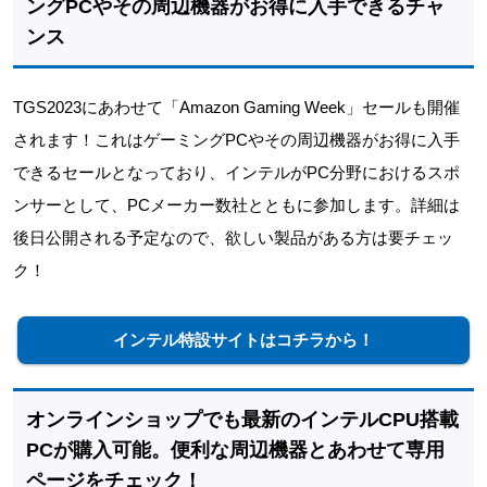
ングPCやその周辺機器がお得に入手できるチャ
ンス
TGS2023にあわせて「Amazon Gaming Week」セールも開催
されます！これはゲーミングPCやその周辺機器がお得に入手
できるセールとなっており、インテルがPC分野におけるスポ
ンサーとして、PCメーカー数社とともに参加します。詳細は
後日公開される予定なので、欲しい製品がある方は要チェッ
ク！
インテル特設サイトはコチラから！
オンラインショップでも最新のインテルCPU搭載
PCが購入可能。便利な周辺機器とあわせて専用
ページをチェック！