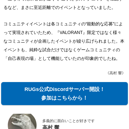
るなど、まさに至近距離でのイベントとなっていました。
コミュニティイベントは各コミュニティの“能動的な応募”によ
って実現されていたため、『VALORANT』限定ではなく様々
なコミュニティが企画したイベントが繰り広げられました。本
イベントも、純粋な試合だけではなくゲームコミュニティの
「自己表現の場」として機能していたのが印象的でしたね。
《高村 響》
RUGs公式Discordサーバー開設！
参加はこちらから！
多義的に面白いことが好きです
高村 響