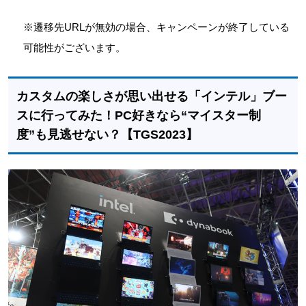
※遷移先URLが無効の場合、キャンペーンが終了している
可能性がございます。
カスタムの楽しさが思い出せる「インテル」ブー
スに行ってみた！PC好きなら“マイスター制
度”も見逃せない？【TGS2023】