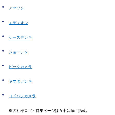
アマゾン
エディオン
ケーズデンキ
ジョーシン
ビックカメラ
ヤマダデンキ
ヨドバシカメラ
※各社様ロゴ・特集ページは五十音順に掲載。