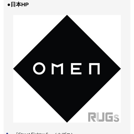
●日本HP