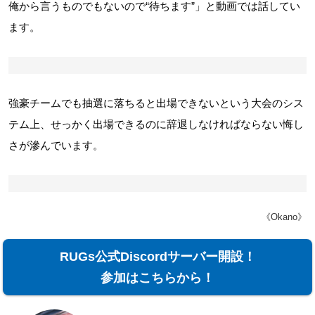
俺から言うものでもないので“待ちます”」と動画では話してい
ます。
強豪チームでも抽選に落ちると出場できないという大会のシス
テム上、せっかく出場できるのに辞退しなければならない悔し
さが滲んでいます。
《Okano》
RUGs公式Discordサーバー開設！
参加はこちらから！