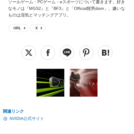
ソールゲーム・PCゲーム・eスポーツについて書きます。好き
なモノは『MGS2』と『BF3』と「Official髭男dism」。嫌いな
ものは湿気とマッチングアプリ。
URL
X
関連リンク
NVIDIA公式サイト