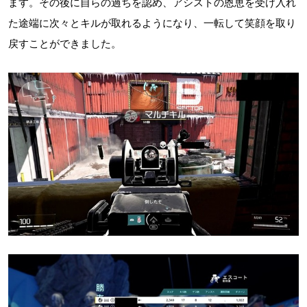
ます。その後に自らの過ちを認め、アシストの恩恵を受け入れ
た途端に次々とキルが取れるようになり、一転して笑顔を取り
戻すことができました。