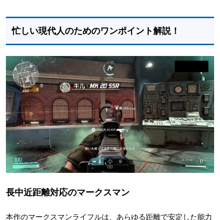
忙しい現代人のためのワンポイント解説！
長中近距離対応のマークスマン
本作のマークスマンライフルは、あらゆる距離で安定した能力