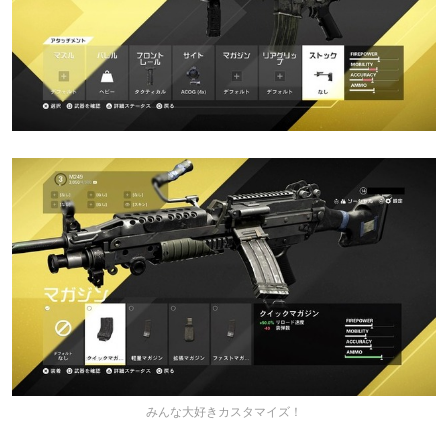
みんな大好きカスタマイズ！