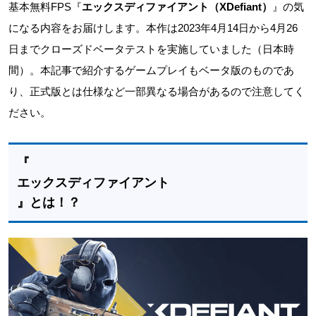
基本無料FPS『
エックスディファイアント（XDefiant）
』の気
になる内容をお届けします。本作は2023年4月14日から4月26
日までクローズドベータテストを実施していました（日本時
間）。本記事で紹介するゲームプレイもベータ版のものであ
り、正式版とは仕様など一部異なる場合があるので注意してく
ださい。
『
エックスディファイアント
』とは！？