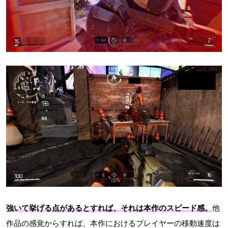
強いて挙げる点があるとすれば、それは本作の
スピード感。
他
作品の感覚からすれば、本作におけるプレイヤーの移動速度は