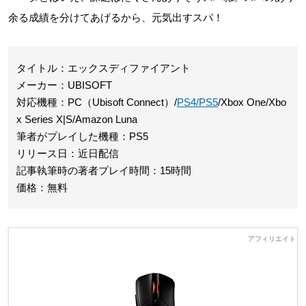
余る成績を分けてあげるから、元気出すスパ！
タイトル：エックスディファイアント
メーカー：UBISOFT
対応機種：PC（Ubisoft Connect）/
PS4/PS5
/Xbox One/Xbo
x Series X|S/Amazon Luna
筆者がプレイした機種：PS5
リリース日：近日配信
記事執筆時の著者プレイ時間：15時間
価格：無料