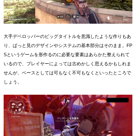
大手デベロッパーのビッグタイトルを意識したような作りもあ
り、ぱっと見のデザインやシステムの基本部分はそのまま。FP
Sというゲームを形作るのに必要な要素はあらかた整えられて
いるので、プレイヤーによっては古めかしく思えるかもしれま
せんが、ベースとしては可もなく不可もなくといったところで
しょう。