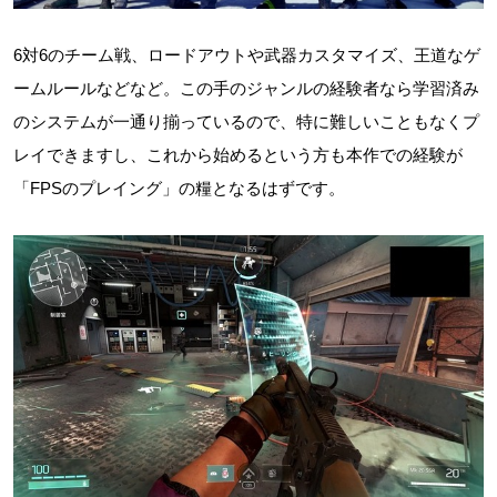
6対6のチーム戦、ロードアウトや武器カスタマイズ、王道なゲ
ームルールなどなど。この手のジャンルの経験者なら学習済み
のシステムが一通り揃っているので、特に難しいこともなくプ
レイできますし、これから始めるという方も本作での経験が
「FPSのプレイング」の糧となるはずです。