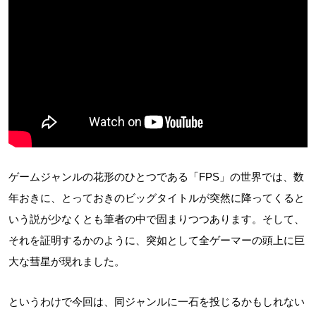
ゲームジャンルの花形のひとつである「FPS」の世界では、数
年おきに、とっておきのビッグタイトルが突然に降ってくると
いう説が少なくとも筆者の中で固まりつつあります。そして、
それを証明するかのように、突如として全ゲーマーの頭上に巨
大な彗星が現れました。
というわけで今回は、同ジャンルに一石を投じるかもしれない