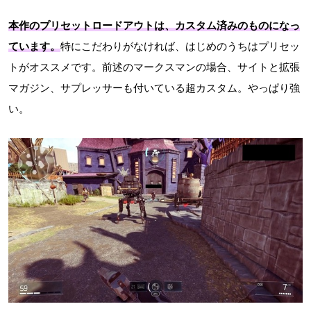
本作のプリセットロードアウトは、
カスタム済みのもの
になっ
ています。
特にこだわりがなければ、はじめのうちはプリセッ
トがオススメです。前述のマークスマンの場合、サイトと拡張
マガジン、サプレッサーも付いている超カスタム。やっぱり強
い。