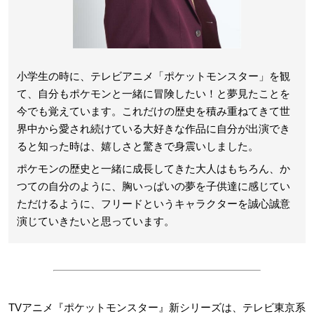
小学生の時に、テレビアニメ「ポケットモンスター」を観
て、自分もポケモンと一緒に冒険したい！と夢見たことを
今でも覚えています。これだけの歴史を積み重ねてきて世
界中から愛され続けている大好きな作品に自分が出演でき
ると知った時は、嬉しさと驚きで身震いしました。
ポケモンの歴史と一緒に成長してきた大人はもちろん、か
つての自分のように、胸いっぱいの夢を子供達に感じてい
ただけるように、フリードというキャラクターを誠心誠意
演じていきたいと思っています。
TVアニメ『ポケットモンスター』新シリーズは、テレビ東京系