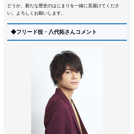
どうか、新たな歴史のはじまりを一緒に見届けてくださ
い。よろしくお願いします。
◆フリード役・八代拓さんコメント