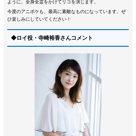
ように。全身全霊をかけてリコを演じます。
今度のアニポケも、最高に素敵なものになっています。ぜ
ひ楽しみにしていてください！
◆ロイ役・寺崎裕香さんコメント