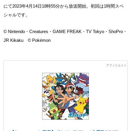
にて2023年4月14日18時55分から放送開始。初回は1時間スペ
シャルです。
© Nintendo・Creatures・GAME FREAK・TV Tokyo・ShoPro・
JR Kikaku © Pokémon