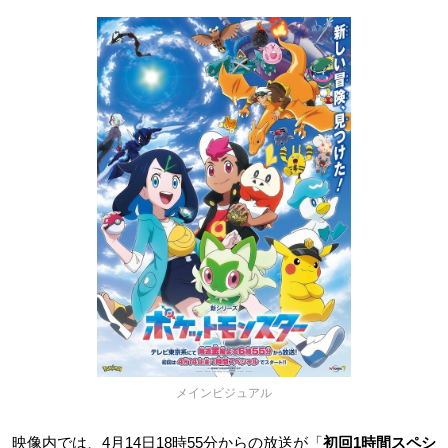
メインビジュアル
映像内では、4月14日18時55分からの放送が「
初回1時間スペシ