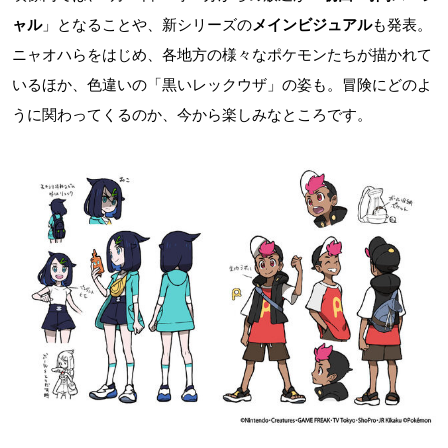
ャル
」となることや、新シリーズの
メインビジュアル
も発表。
ニャオハらをはじめ、各地方の様々なポケモンたちが描かれて
いるほか、色違いの「黒いレックウザ」の姿も。冒険にどのよ
うに関わってくるのか、今から楽しみなところです。