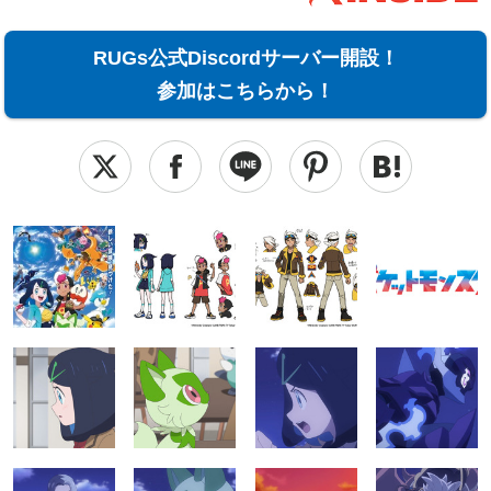
RUGs公式Discordサーバー開設！
参加はこちらから！