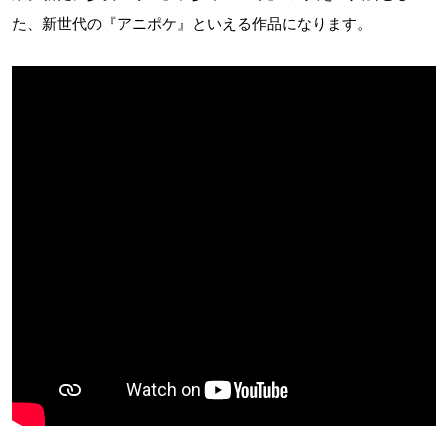
た、新世代の『アニポケ』といえる作品になります。