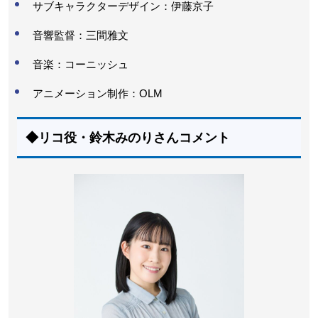
サブキャラクターデザイン：伊藤京子
音響監督：三間雅文
音楽：コーニッシュ
アニメーション制作：OLM
◆リコ役・鈴木みのりさんコメント