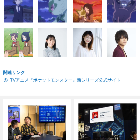
関連リンク
TVアニメ『ポケットモンスター』新シリーズ公式サイト