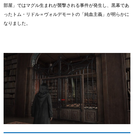
部屋」ではマグル生まれが襲撃される事件が発生し、黒幕であ
ったトム・リドル＝ヴォルデモートの「純血主義」が明らかに
なりました。