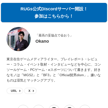
RUGs公式Discordサーバー開設！
参加はこちらから！
「最高の妥協点で会おう」
Okano
東京在住ゲームメディアライター。プレイレポート・レビュ
ー・コラム・イベント取材・インタビューなどを中心に、コン
ソールゲーム・PCゲーム・eスポーツについて書きます。好き
なモノは『MGS2』と『BF3』と「Official髭男dism」。嫌いな
ものは湿気とマッチングアプリ。
URL
X