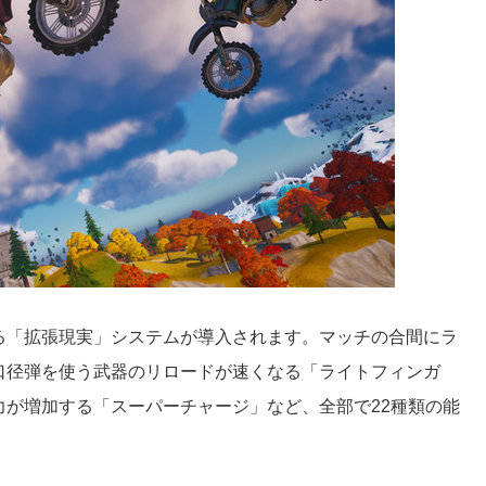
る「拡張現実」システムが導入されます。マッチの合間にラ
口径弾を使う武器のリロードが速くなる「ライトフィンガ
が増加する「スーパーチャージ」など、全部で22種類の能