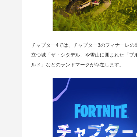
チャプター4では、チャプター3のフィナーレの
立つ城「ザ・シタデル」や雪山に囲まれた「ブ
ルド」などのランドマークが存在します。