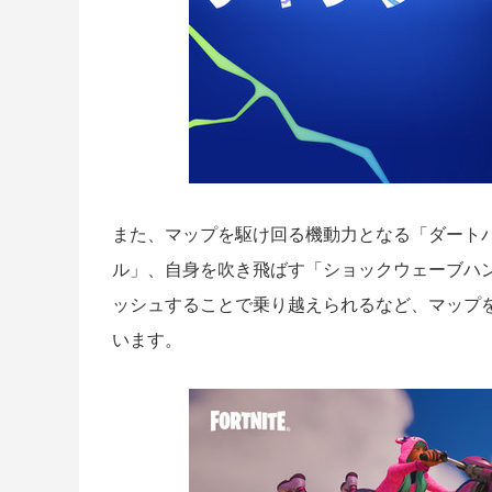
また、マップを駆け回る機動力となる「ダート
ル」、自身を吹き飛ばす「ショックウェーブハ
ッシュすることで乗り越えられるなど、マップ
います。