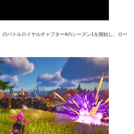
』のバトルロイヤルチャプター4のシーズン1を開始し、ロー