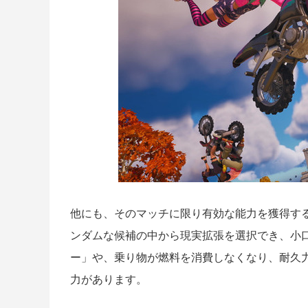
他にも、そのマッチに限り有効な能力を獲得す
ンダムな候補の中から現実拡張を選択でき、小
ー」や、乗り物が燃料を消費しなくなり、耐久力
力があります。