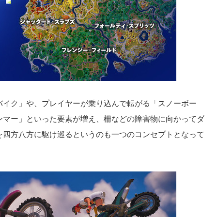
バイク」や、プレイヤーが乗り込んで転がる「スノーボー
ンマー」といった要素が増え、柵などの障害物に向かってダ
を四方八方に駆け巡るというのも一つのコンセプトとなって