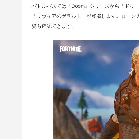
バトルパスでは『Doom』シリーズから「ドゥ
「リヴィアのゲラルト」が登場します。ローン
姿も確認できます。