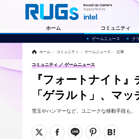
ホーム
コミュニティ
ゲームニュース
ク
ホーム
›
コミュニティ
›
ゲームニュース
›
記事
コミュニティ
ゲームニュース
『フォートナイト』
「ゲラルト」、マッ
雪玉やハンマーなど、ユニークな移動手段も。