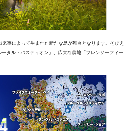
出来事によって生まれた新たな島が舞台となります。そびえ
ルータル・バスティオン」、広大な農地「フレンジーフィー