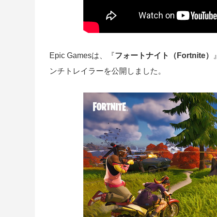
Epic Gamesは、『
フォートナイト（Fortnite）
ンチトレイラーを公開しました。