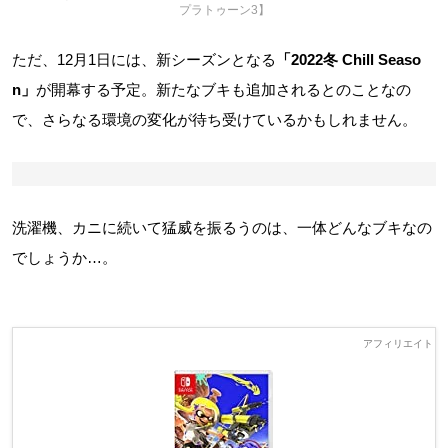
プラトゥーン3】
ただ、12月1日には、新シーズンとなる
「2022冬 Chill Seaso
n」
が開幕する予定。新たなブキも追加されるとのことなの
で、さらなる環境の変化が待ち受けているかもしれません。
洗濯機、カニに続いて猛威を振るうのは、一体どんなブキなの
でしょうか…。