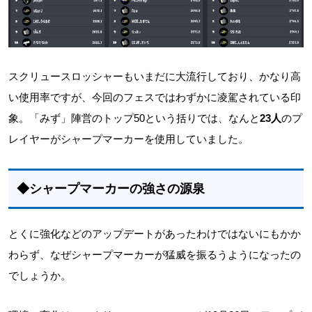
スクリュースロッシャーもいまだに大流行しており、かなり高
い使用率ですが、今回のフェスではわずかに凌駕されている印
象。「みず」陣営のトップ50という括りでは、なんと
23人
のプ
レイヤーがシャープマーカーを使用していました。
◆シャープマーカーの強さの源泉
とくに強化などのアップデートがあったわけではないにもかか
わらず、なぜシャープマーカーが猛威を振るうようになったの
でしょうか。