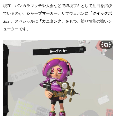
現在、バンカラマッチや大会などで環境ブキとして注目を浴び
ているのが、
シャープマーカー
。サブウェポンに
「クイックボ
ム」
、スペシャルに
「カニタンク」
をもつ、塗り性能の強いシ
ューターです。