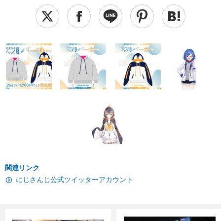
関連リンク
にじさんじ公式ツイッターアカウント