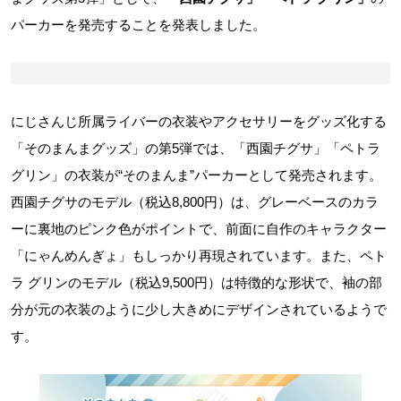
パーカーを発売することを発表しました。
にじさんじ所属ライバーの衣装やアクセサリーをグッズ化する
「そのまんまグッズ」の第5弾では、「西園チグサ」「ペトラ
グリン」の衣装が“そのまんま”パーカーとして発売されます。
西園チグサのモデル（税込8,800円）は、グレーベースのカラ
ーに裏地のピンク色がポイントで、前面に自作のキャラクター
「にゃんめんぎょ」もしっかり再現されています。また、ペト
ラ グリンのモデル（税込9,500円）は特徴的な形状で、袖の部
分が元の衣装のように少し大きめにデザインされているようで
す。