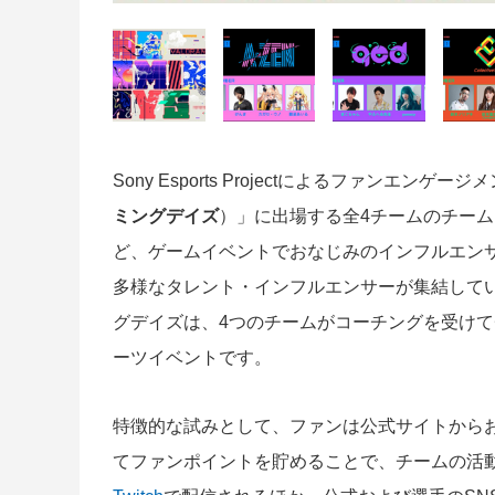
Sony Esports Projectによるファンエン
ミングデイズ
）」に出場する全4チームのチー
ど、ゲームイベントでおなじみのインフルエン
多様なタレント・インフルエンサーが集結してい
グデイズは、4つのチームがコーチングを受けて
ーツイベントです。
特徴的な試みとして、ファンは公式サイトから
てファンポイントを貯めることで、チームの活