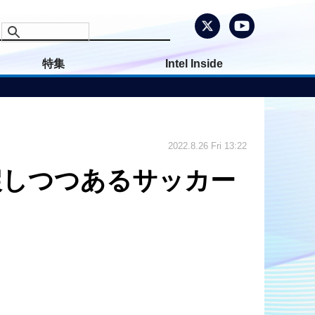
特集
Intel Inside
2022.8.26 Fri 13:22
取り戻しつつあるサッカー