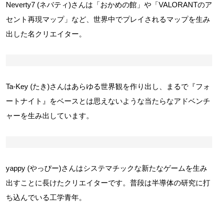
Neverty7 (ネバティ)さんは「おかめの館」や「VALORANTのア
セント再現マップ」など、世界中でプレイされるマップを生み
出した名クリエイター。
Ta-Key (たき)さんはあらゆる世界観を作り出し、まるで『フォ
ートナイト』をベースとは思えないような当たらなアドベンチ
ャーを生み出しています。
yappy (やっぴー)さんはシステマチックな新たなゲームを生み
出すことに長けたクリエイターです。普段は半導体の研究に打
ち込んでいる工学青年。