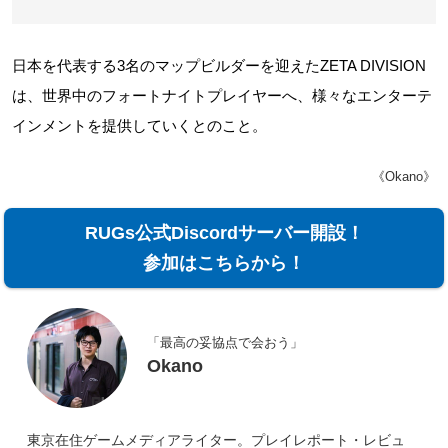
日本を代表する3名のマップビルダーを迎えたZETA DIVISION
は、世界中のフォートナイトプレイヤーへ、様々なエンターテ
インメントを提供していくとのこと。
《Okano》
RUGs公式Discordサーバー開設！
参加はこちらから！
「最高の妥協点で会おう」
Okano
東京在住ゲームメディアライター。プレイレポート・レビュ