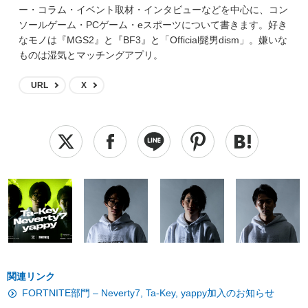
ー・コラム・イベント取材・インタビューなどを中心に、コン
ソールゲーム・PCゲーム・eスポーツについて書きます。好き
なモノは『MGS2』と『BF3』と「Official髭男dism」。嫌いな
ものは湿気とマッチングアプリ。
URL
X
関連リンク
FORTNITE部門 – Neverty7, Ta-Key, yappy加入のお知らせ