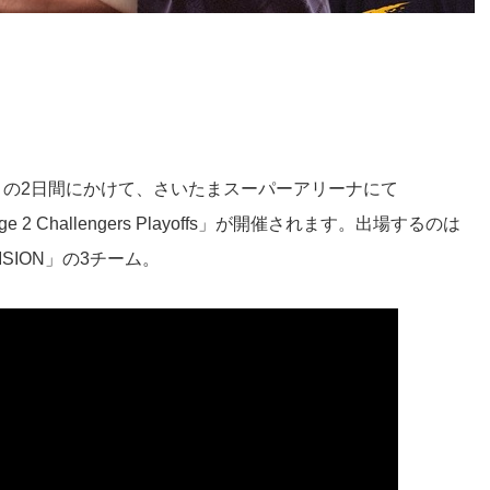
日）の2日間にかけて、さいたまスーパーアリーナにて
 Stage 2 Challengers Playoffs」が開催されます。出場するのは
DIVISION」の3チーム。