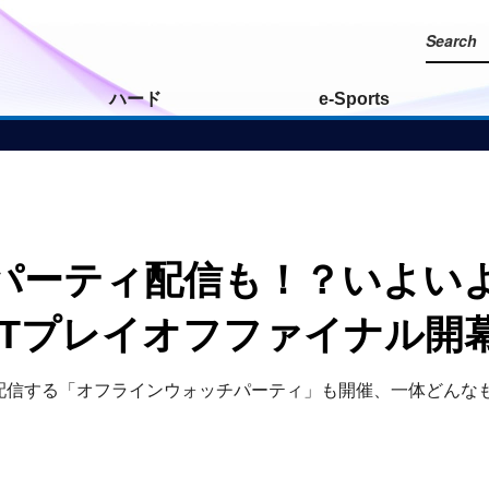
ハード
e-Sports
パーティ配信も！？いよい
CTプレイオフファイナル開
配信する「オフラインウォッチパーティ」も開催、一体どんな