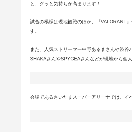
と、グッと気持ちが高まります！
試合の模様は現地観戦のほか、『VALORANT
す。
また、人気ストリーマー中野あるまさんや渋谷
SHAKAさんやSPYGEAさんなどが現地から
会場であるさいたまスーパーアリーナでは、イ