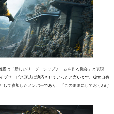
陣の離脱は「新しいリーダーシップチームを作る機会」と表現
をライブサービス形式に適応させていったと言います。彼女自身
ーとして参加したメンバーであり、「このままにしておくわけ