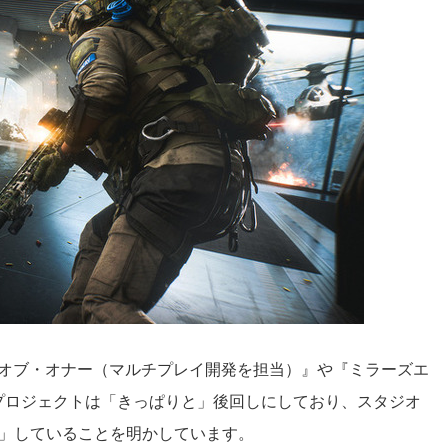
・オブ・オナー（マルチプレイ開発を担当）』や『ミラーズエ
プロジェクトは「きっぱりと」後回しにしており、スタジオ
中」していることを明かしています。