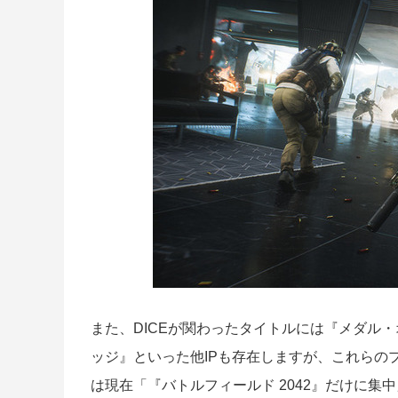
また、DICEが関わったタイトルには『メダル
ッジ』といった他IPも存在しますが、これらの
は現在「『バトルフィールド 2042』だけに集