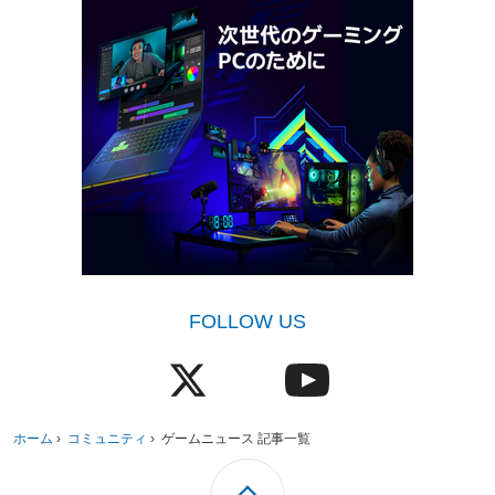
FOLLOW US
ホーム
›
コミュニティ
›
ゲームニュース 記事一覧