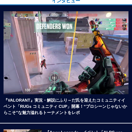
インタビュー
『VALORANT』実況・解説にふり～だ氏を迎えたコミュニティイ
ベント「RUGs コミュニティ CUP」開幕！“プロシーンじゃないか
らこそ”な魅力溢れるトーナメントをレポ