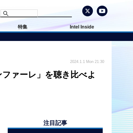
特集
Intel Inside
2024.1.1 Mon 21:30
ンファーレ」を聴き比べよ
注目記事