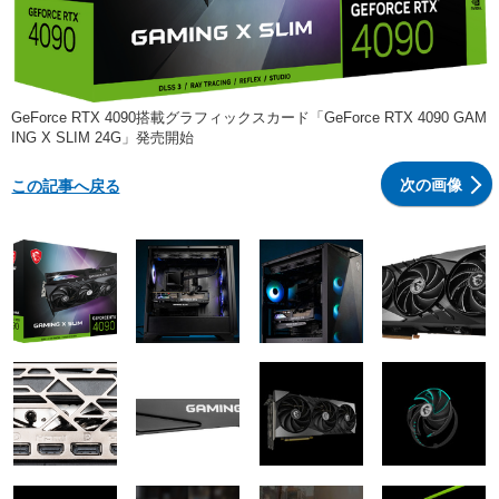
GeForce RTX 4090搭載グラフィックスカード「GeForce RTX 4090 GAM
ING X SLIM 24G」発売開始
次の画像
この記事へ戻る