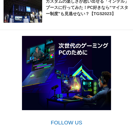
カスタムの楽しさが思い出せる「インテル」
ブースに行ってみた！PC好きなら“マイスタ
ー制度”も見逃せない？【TGS2023】
FOLLOW US