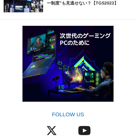
ー制度”も見逃せない？【TGS2023】
FOLLOW US