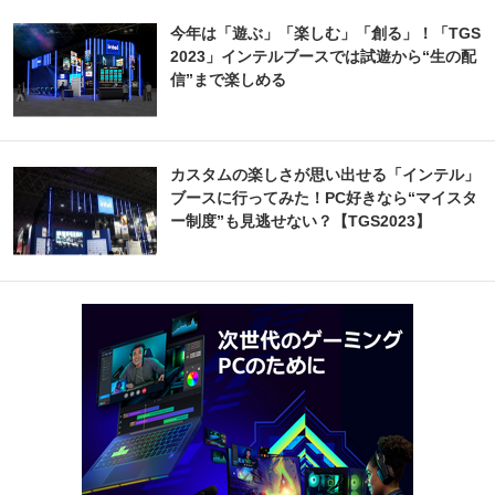
今年は「遊ぶ」「楽しむ」「創る」！「TGS
2023」インテルブースでは試遊から“生の配
信”まで楽しめる
カスタムの楽しさが思い出せる「インテル」
ブースに行ってみた！PC好きなら“マイスタ
ー制度”も見逃せない？【TGS2023】