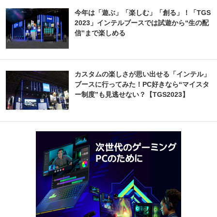
今年は「遊ぶ」「楽しむ」「創る」！「TGS
2023」インテルブースでは試遊から“生の配
信”まで楽しめる
カスタムの楽しさが思い出せる「インテル」
ブースに行ってみた！PC好きなら“マイスタ
ー制度”も見逃せない？【TGS2023】