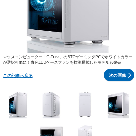
マウスコンピューター「G-Tune」のBTOゲーミングPCでホワイトカラー
が選択可能に！青色LEDケースファンを標準搭載したモデルも発売
次の画像
この記事へ戻る