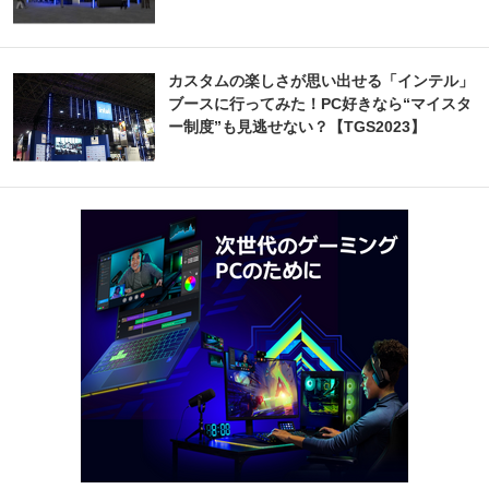
カスタムの楽しさが思い出せる「インテル」
ブースに行ってみた！PC好きなら“マイスタ
ー制度”も見逃せない？【TGS2023】