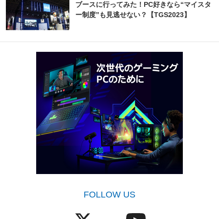
ブースに行ってみた！PC好きなら“マイスタ
ー制度”も見逃せない？【TGS2023】
FOLLOW US