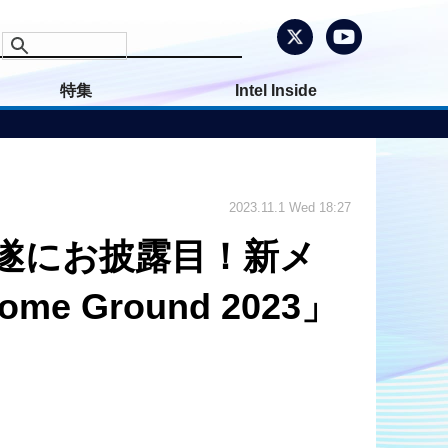
特集
Intel Inside
2023.11.1 Wed 18:27
ターが遂にお披露目！新メ
me Ground 2023」