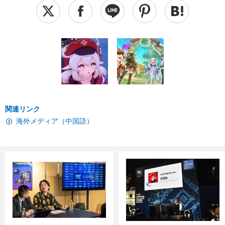
関連リンク
海外メディア（中国語）