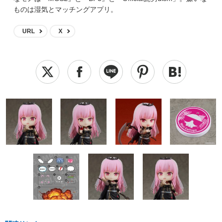
ものは湿気とマッチングアプリ。
URL
X