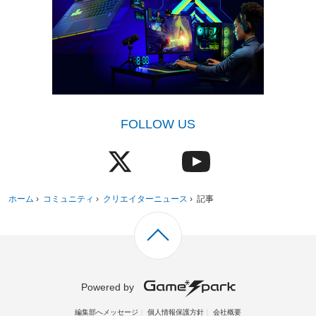
FOLLOW US
ホーム
›
コミュニティ
›
クリエイターニュース
›
記事
Powered by
編集部へメッセージ
個人情報保護方針
会社概要