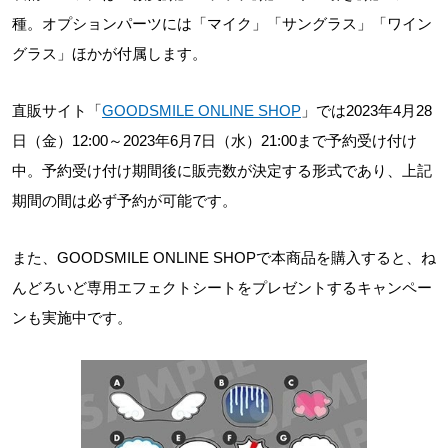
種。オプションパーツには「マイク」「サングラス」「ワイン
グラス」ほかが付属します。
直販サイト「
GOODSMILE ONLINE SHOP
」では2023年4月28
日（金）12:00～2023年6月7日（水）21:00まで予約受け付け
中。予約受け付け期間後に販売数が決定する形式であり、上記
期間の間は必ず予約が可能です。
また、GOODSMILE ONLINE SHOPで本商品を購入すると、ね
んどろいど専用エフェクトシートをプレゼントするキャンペー
ンも実施中です。