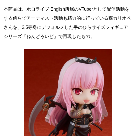
本商品は、ホロライブ English所属のVTuberとして配信活動を
する傍らでアーティスト活動も精力的に行っている森カリオペ
さんを、2.5等身にデフォルメした手のひらサイズフィギュア
シリーズ「ねんどろいど」で再現したもの。