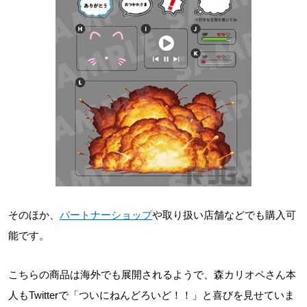
そのほか、
パートナーショップ
や取り扱い店舗などでも購入可
能です。
こちらの商品は海外でも展開されるようで、森カリオペさん本
人もTwitterで「ついにねんどろいど！！」と喜びを見せていま