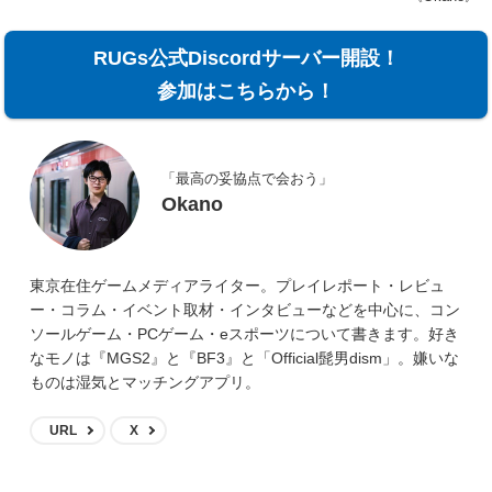
RUGs公式Discordサーバー開設！
参加はこちらから！
「最高の妥協点で会おう」
Okano
東京在住ゲームメディアライター。プレイレポート・レビュ
ー・コラム・イベント取材・インタビューなどを中心に、コン
ソールゲーム・PCゲーム・eスポーツについて書きます。好き
なモノは『MGS2』と『BF3』と「Official髭男dism」。嫌いな
ものは湿気とマッチングアプリ。
URL
X