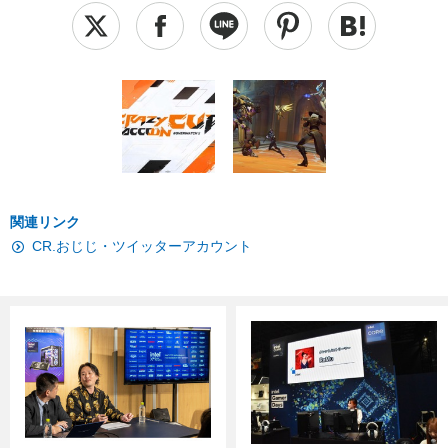
関連リンク
CR.おじじ・ツイッターアカウント