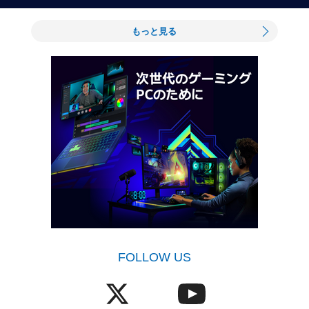
もっと見る
FOLLOW US