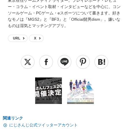
東京在住ゲームメディアライター。プレイレポート・レビュ
ー・コラム・イベント取材・インタビューなどを中心に、コン
ソールゲーム・PCゲーム・eスポーツについて書きます。好き
なモノは『MGS2』と『BF3』と「Official髭男dism」。嫌いな
ものは湿気とマッチングアプリ。
URL
X
関連リンク
にじさんじ公式ツイッターアカウント