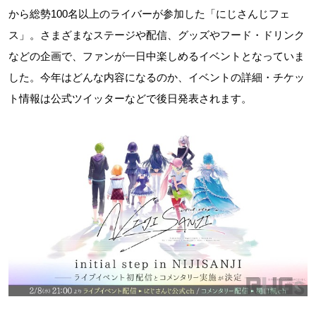
から総勢100名以上のライバーが参加した「にじさんじフェ
ス」。さまざまなステージや配信、グッズやフード・ドリンク
などの企画で、ファンが一日中楽しめるイベントとなっていま
した。今年はどんな内容になるのか、イベントの詳細・チケッ
ト情報は公式ツイッターなどで後日発表されます。