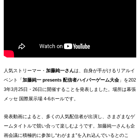
人気ストリーマー・
加藤純一さん
は、自身が手がけるリアルイ
ベント「
加藤純一 presents 配信者ハイパーゲーム大会
」を202
3年3月25日・26日に開催することを発表しました。場所は幕張
メッセ 国際展示場 4-6ホールです。
発表動画によると、多くの人気配信者が出演し、さまざまなゲ
ームタイトルで競い合って楽しむようです。加藤純一さんも企
画会議に積極的に参加し“わがまま”を入れ込んでいるとのこ