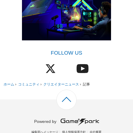
FOLLOW US
ホーム
›
コミュニティ
›
クリエイターニュース
›
記事
Powered by
編集部へメッセージ
個人情報保護方針
会社概要