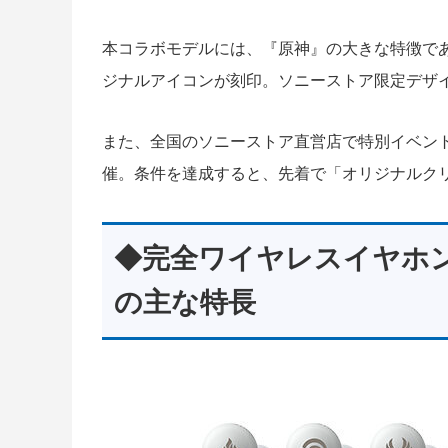
本コラボモデルには、『原神』の大きな特徴で
ジナルアイコンが刻印。ソニーストア限定デザ
また、全国のソニーストア直営店で特別イベン
催。条件を達成すると、先着で「オリジナルク
◆完全ワイヤレスイヤホン「
の主な特長