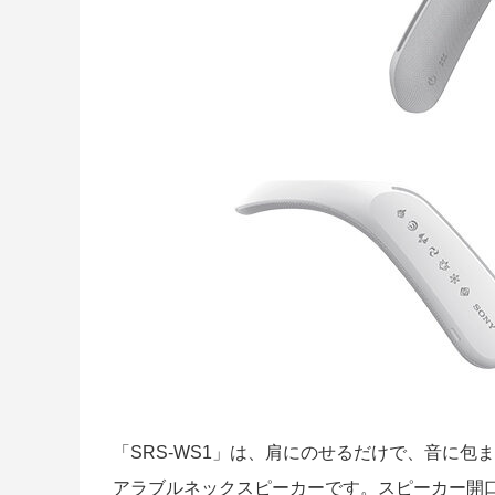
「SRS-WS1」は、肩にのせるだけで、音に
アラブルネックスピーカーです。スピーカー開