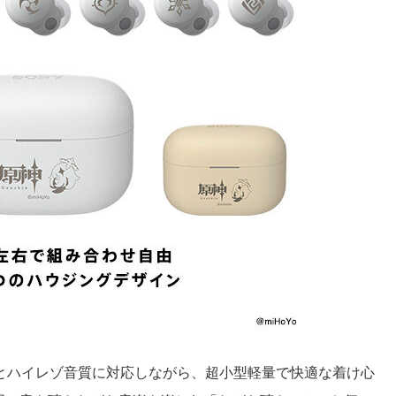
グ機能とハイレゾ音質に対応しながら、超小型軽量で快適な着け心