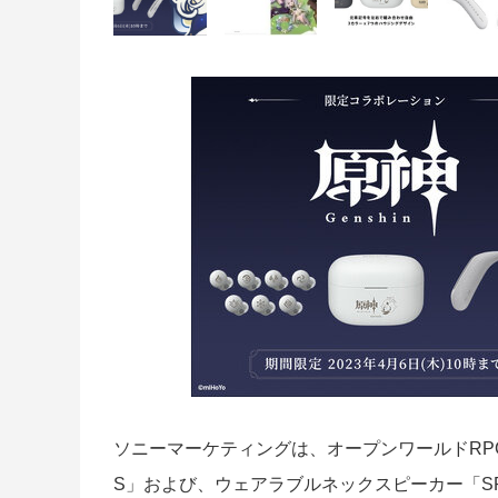
ソニーマーケティングは、オープンワールドRP
S」および、ウェアラブルネックスピーカー「SR