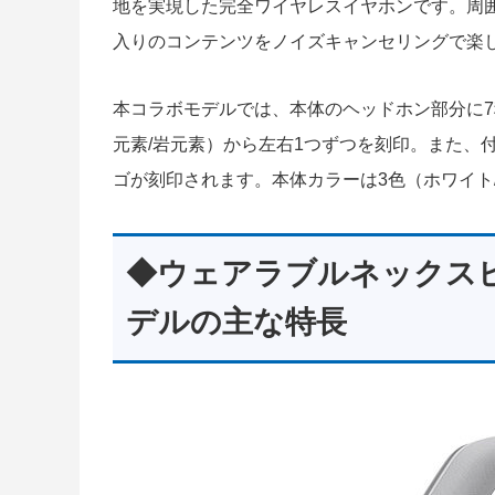
地を実現した完全ワイヤレスイヤホンです。周
入りのコンテンツをノイズキャンセリングで楽
本コラボモデルでは、本体のヘッドホン部分に7種
元素/岩元素）から左右1つずつを刻印。また、
ゴが刻印されます。本体カラーは3色（ホワイト
◆ウェアラブルネックスピ
デルの主な特長