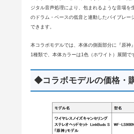
ジタル音声処理により、包まれるような音場を
のドラム・ベースの低音と連動したバイブレー
できます。
本コラボモデルでは、本体の側面部分に『原神
1種類で、本体カラーは1色（ホワイト）展開で
◆コラボモデルの価格・