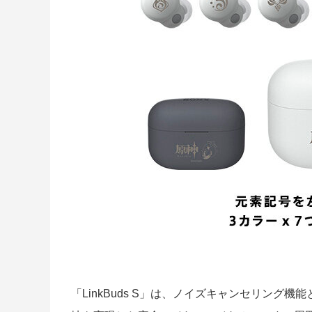
「LinkBuds S」は、ノイズキャンセリン