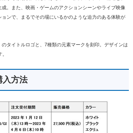
生成。また、映画・ゲームのアクションシーンやライブ映像
ションで、まるでその場にいるかのような迫力のある体験が
』のタイトルロゴと、7種類の元素マークを刻印。デザインは
す。
購入方法