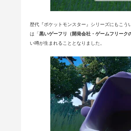
歴代『ポケットモンスター』シリーズにもこう
は「
黒いゲーフリ（開発会社・ゲームフリーク
い噂が生まれることとなりました。