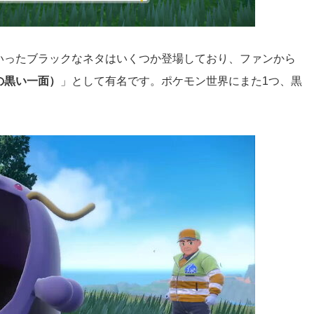
いったブラックなネタはいくつか登場しており、ファンから
の黒い一面）
」として有名です。ポケモン世界にまた1つ、黒