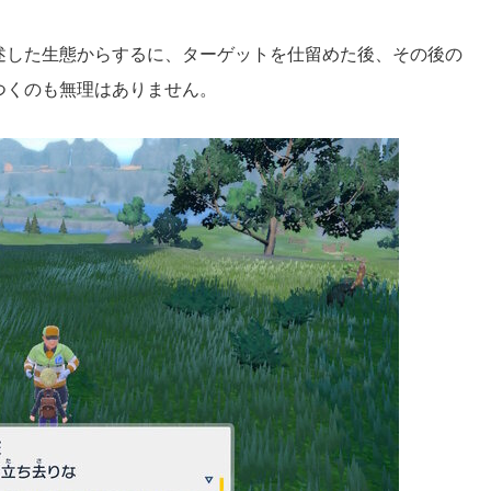
述した生態からするに、
ターゲットを仕留めた後、その後の
つくのも無理はありません。