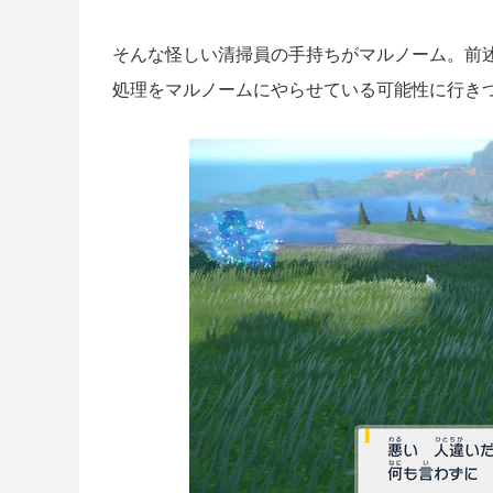
そんな怪しい清掃員の手持ちがマルノーム。前
処理をマルノームにやらせている可能性
に行き