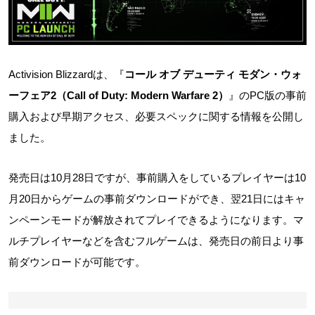
Activision Blizzardは、『
コール オブ デューティ モダン・ウォ
ーフェア2（Call of Duty: Modern Warfare 2）
』のPC版の事前
購入および早期アクセス、必要スペックに関する情報を公開し
ました。
発売日は10月28日ですが、事前購入をしているプレイヤーは10
月20日からゲームの事前ダウンロードができ、翌21日にはキャ
ンペーンモードが解放されてプレイできるようになります。マ
ルチプレイヤーなどを含むフルゲームは、発売日の前日より事
前ダウンロードが可能です。